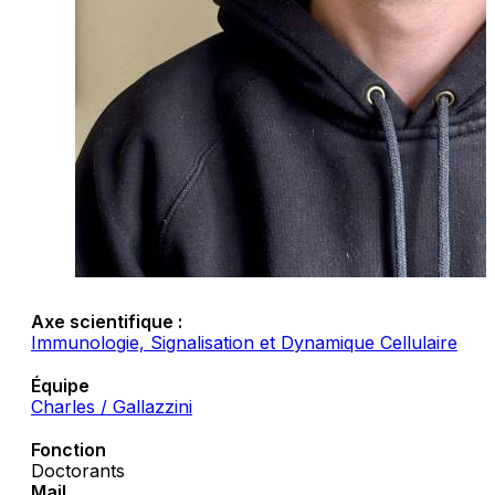
Axe scientifique :
Immunologie, Signalisation et Dynamique Cellulaire
Équipe
Charles / Gallazzini
Fonction
Doctorants
Mail