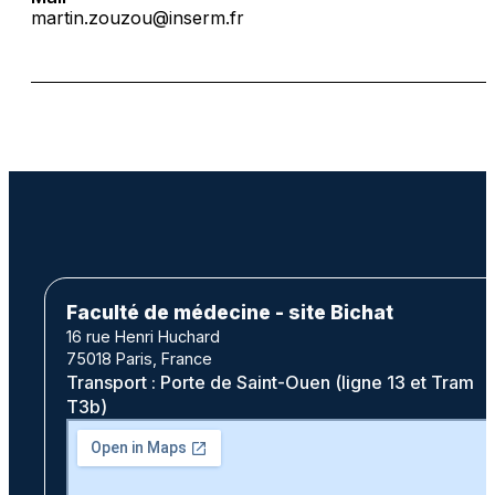
martin.zouzou@inserm.fr
Faculté de médecine - site Bichat
16 rue Henri Huchard
75018 Paris, France
Transport : Porte de Saint-Ouen (ligne 13 et Tram
T3b)