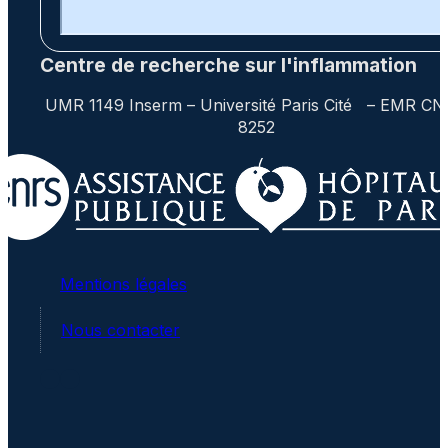
Centre de recherche sur l'inflammation
UMR 1149 Inserm – Université Paris Cité – EMR C
8252
Mentions légales
Nous contacter