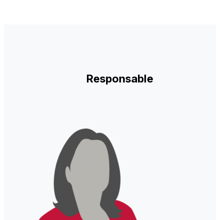
Responsable