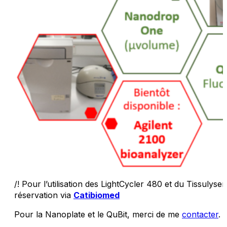
/! Pour l’utilisation des LightCycler 480 et du Tissulyser 
réservation via
Catibiomed
Pour la Nanoplate et le QuBit, merci de me
contacter
.