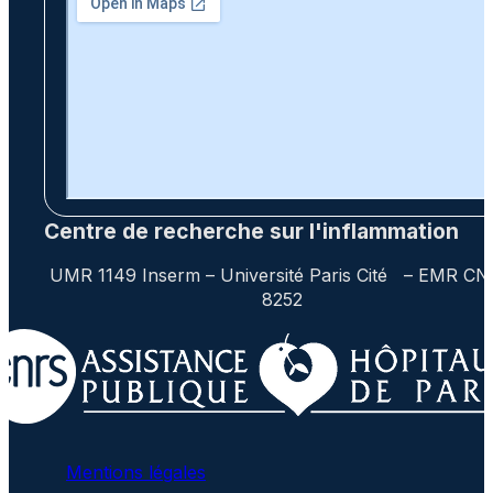
Centre de recherche sur l'inflammation
UMR 1149 Inserm – Université Paris Cité – EMR C
8252
Mentions légales