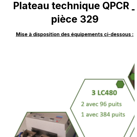
Plateau technique QPCR _
pièce 329
Mise à disposition des équipements ci-dessous :