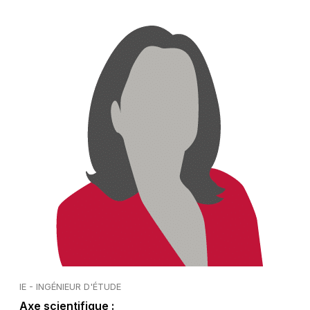
IE - INGÉNIEUR D'ÉTUDE
Axe scientifique :