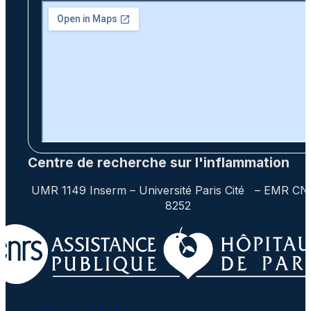
Centre de recherche sur l'inflammation
UMR 1149 Inserm – Université Paris Cité – EMR C
8252