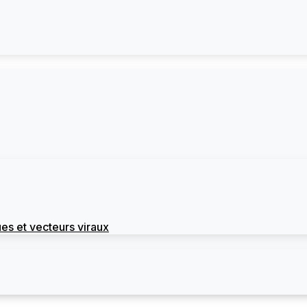
es et vecteurs viraux