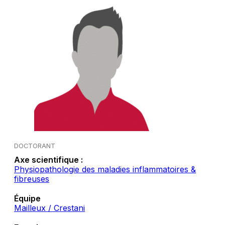
DOCTORANT
Axe scientifique :
Physiopathologie des maladies inflammatoires &
fibreuses
Équipe
Mailleux / Crestani