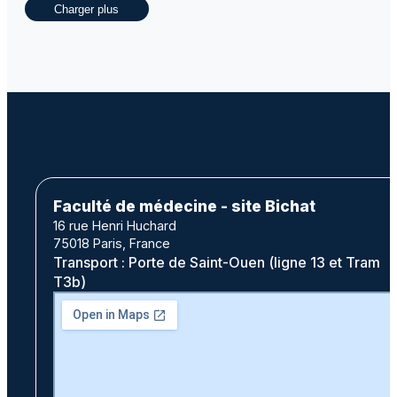
Charger plus
Faculté de médecine - site Bichat
16 rue Henri Huchard
75018 Paris, France
Transport : Porte de Saint-Ouen (ligne 13 et Tram
T3b)