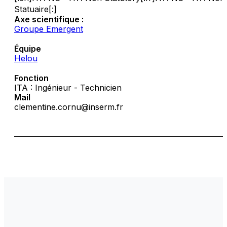
Statuaire[:]
Axe scientifique :
Groupe Emergent
Équipe
Helou
Fonction
ITA : Ingénieur - Technicien
Mail
clementine.cornu@inserm.fr