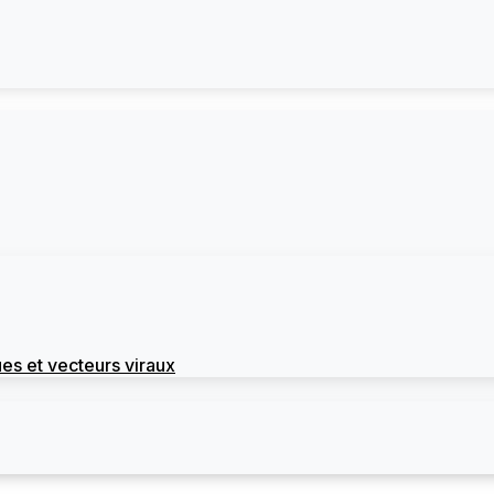
es et vecteurs viraux