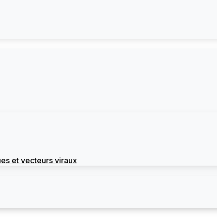
es et vecteurs viraux