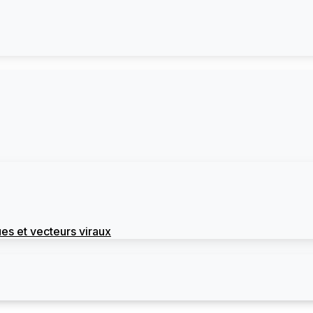
es et vecteurs viraux