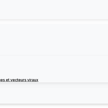
es et vecteurs viraux