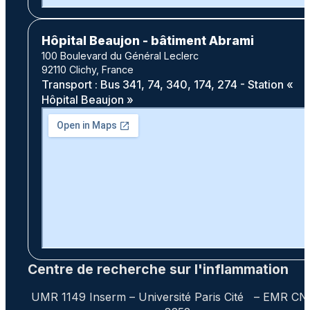
Hôpital Beaujon - bâtiment Abrami
100 Boulevard du Général Leclerc
92110 Clichy, France
Transport : Bus 341, 74, 340, 174, 274 - Station «
Hôpital Beaujon »
Centre de recherche sur l'inflammation
UMR 1149 Inserm – Université Paris Cité – EMR C