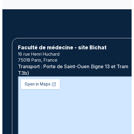
Faculté de médecine - site Bichat
16 rue Henri Huchard
75018 Paris, France
Transport : Porte de Saint-Ouen (ligne 13 et Tram
T3b)