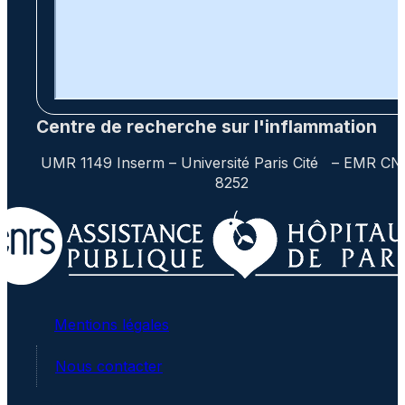
Centre de recherche sur l'inflammation
UMR 1149 Inserm – Université Paris Cité – EMR C
8252
Mentions légales
Nous contacter