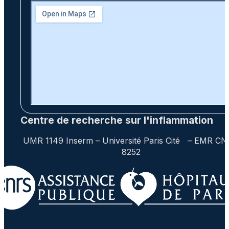
Centre de recherche sur l'inflammation
UMR 1149 Inserm – Université Paris Cité – EMR C
8252