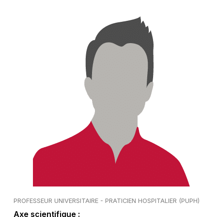
PROFESSEUR UNIVERSITAIRE - PRATICIEN HOSPITALIER (PUPH)
Axe scientifique :