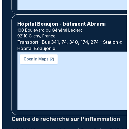
Hôpital Beaujon - bâtiment Abrami
100 Boulevard du Général Leclerc
92110 Clichy, France
Transport : Bus 341, 74, 340, 174, 274 - Station «
Hôpital Beaujon »
Centre de recherche sur l'inflammation