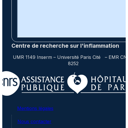
Centre de recherche sur l'inflammation
UMR 1149 Inserm – Université Paris Cité – EMR C
8252
Mentions légales
Nous contacter