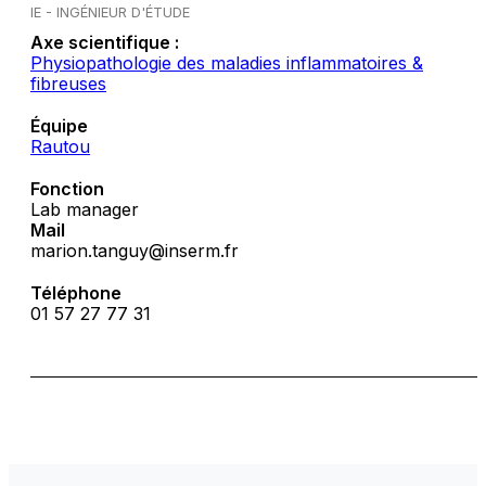
IE - INGÉNIEUR D'ÉTUDE
Axe scientifique :
Physiopathologie des maladies inflammatoires &
fibreuses
Équipe
Rautou
Fonction
Lab manager
Mail
marion.tanguy@inserm.fr
Téléphone
01 57 27 77 31