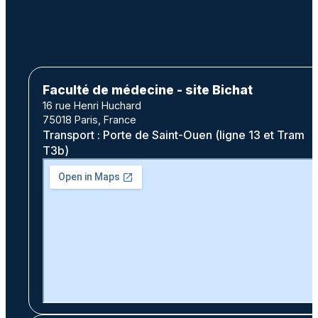
Faculté de médecine - site Bichat
16 rue Henri Huchard
75018 Paris, France
Transport : Porte de Saint-Ouen (ligne 13 et Tram
T3b)