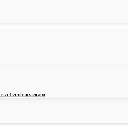
es et vecteurs viraux