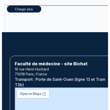
Charger plus
Faculté de médecine - site Bichat
16 rue Henri Huchard
75018 Paris, France
Transport : Porte de Saint-Ouen (ligne 13 et Tram
T3b)