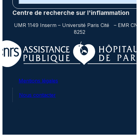
Centre de recherche sur l'inflammation
UMR 1149 Inserm – Université Paris Cité – EMR C
8252
Mentions légales
Nous contacter