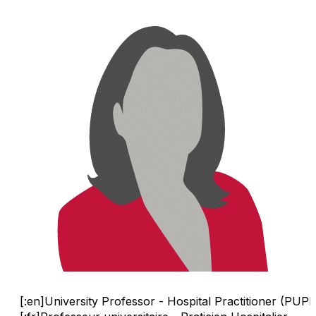
[:en]University Professor - Hospital Practitioner (PUP