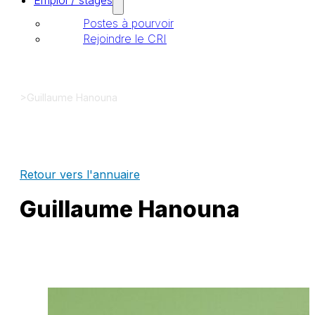
Emploi / stages
Postes à pourvoir
Rejoindre le CRI
>
Guillaume Hanouna
Retour vers l'annuaire
Guillaume Hanouna