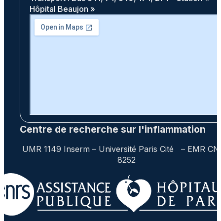
Hôpital Beaujon »
Centre de recherche sur l'inflammation
UMR 1149 Inserm – Université Paris Cité – EMR C
8252