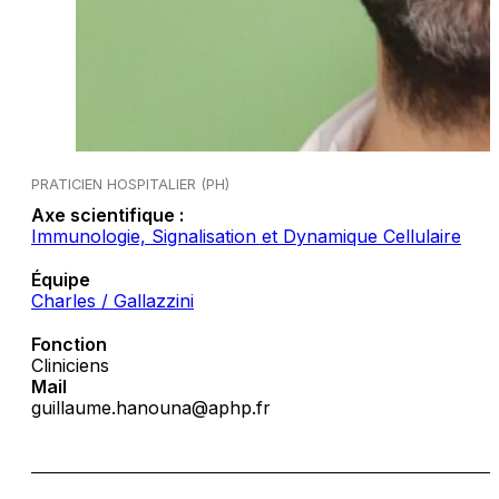
PRATICIEN HOSPITALIER (PH)
Axe scientifique :
Immunologie, Signalisation et Dynamique Cellulaire
Équipe
Charles / Gallazzini
Fonction
Cliniciens
Mail
guillaume.hanouna@aphp.fr