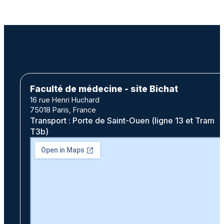
Faculté de médecine - site Bichat
16 rue Henri Huchard
75018 Paris, France
Transport : Porte de Saint-Ouen (ligne 13 et Tram
T3b)