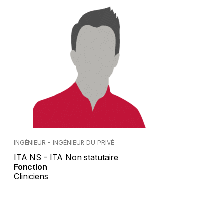
INGÉNIEUR - INGÉNIEUR DU PRIVÉ
ITA NS - ITA Non statutaire
Fonction
Cliniciens