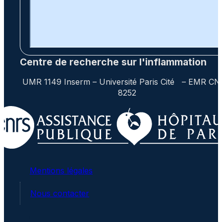
Centre de recherche sur l'inflammation
UMR 1149 Inserm – Université Paris Cité – EMR C
8252
Mentions légales
Nous contacter