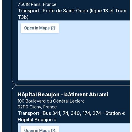
75018 Paris, France
Transport : Porte de Saint-Ouen (ligne 13 et Tram
T3b)
Hôpital Beaujon - bâtiment Abrami
100 Boulevard du Général Leclerc
92110 Clichy, France
Transport : Bus 341, 74, 340, 174, 274 - Station «
Hôpital Beaujon »