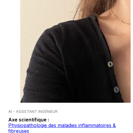
AI - ASSISTANT INGÉNIEUR
Axe scientifique :
Physiopathologie des maladies inflammatoires &
fibreuses