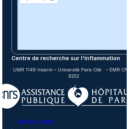
Centre de recherche sur l'inflammation
UMR 1149 Inserm – Université Paris Cité – EMR C
8252
Mentions légales