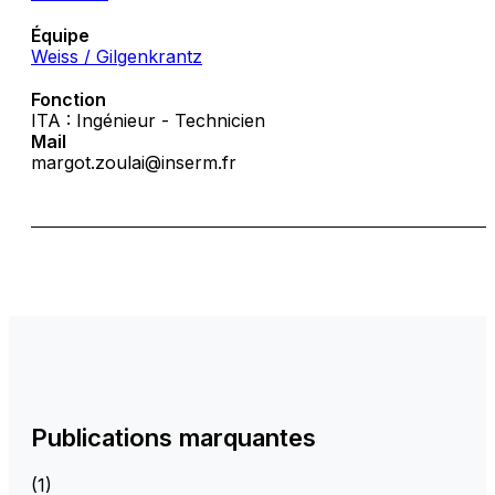
Équipe
Weiss / Gilgenkrantz
Fonction
ITA : Ingénieur - Technicien
Mail
margot.zoulai@inserm.fr
Publications marquantes
(1)