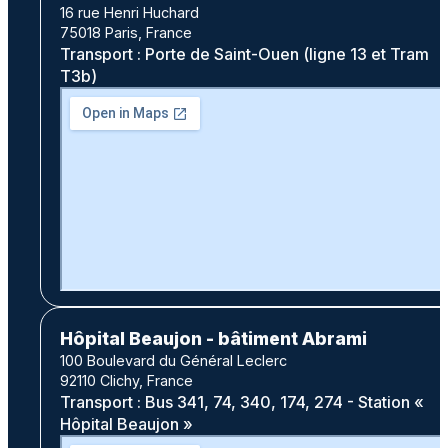
16 rue Henri Huchard
75018 Paris, France
Transport : Porte de Saint-Ouen (ligne 13 et Tram
T3b)
Hôpital Beaujon - bâtiment Abrami
100 Boulevard du Général Leclerc
92110 Clichy, France
Transport : Bus 341, 74, 340, 174, 274 - Station «
Hôpital Beaujon »