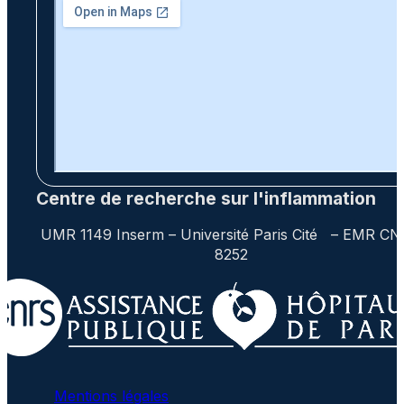
Centre de recherche sur l'inflammation
UMR 1149 Inserm – Université Paris Cité – EMR C
8252
Mentions légales