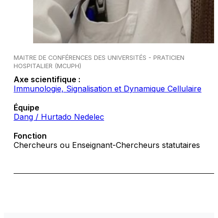
MAITRE DE CONFÉRENCES DES UNIVERSITÉS - PRATICIEN
HOSPITALIER (MCUPH)
Axe scientifique :
Immunologie, Signalisation et Dynamique Cellulaire
Équipe
Dang / Hurtado Nedelec
Fonction
Chercheurs ou Enseignant-Chercheurs statutaires