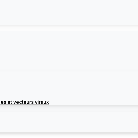
es et vecteurs viraux