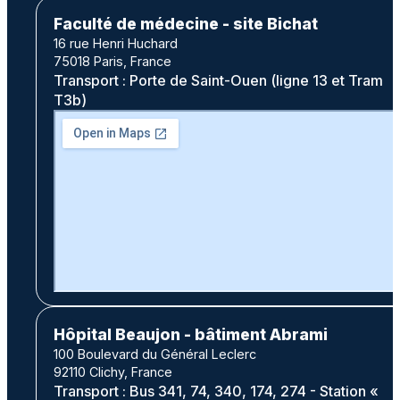
Faculté de médecine - site Bichat
16 rue Henri Huchard
75018 Paris, France
Transport : Porte de Saint-Ouen (ligne 13 et Tram
T3b)
Hôpital Beaujon - bâtiment Abrami
100 Boulevard du Général Leclerc
92110 Clichy, France
Transport : Bus 341, 74, 340, 174, 274 - Station «