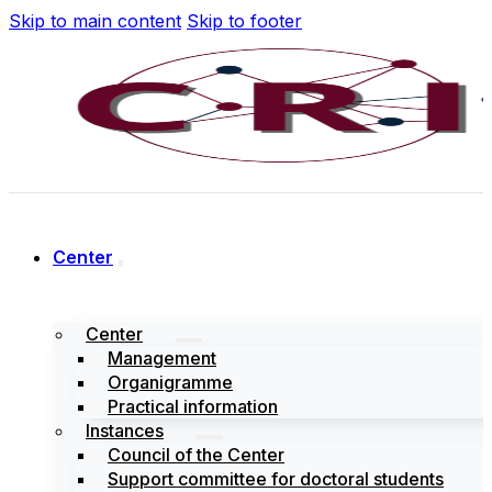
Skip to main content
Skip to footer
Center
Center
Management
Organigramme
Practical information
Instances
Council of the Center
Support committee for doctoral students