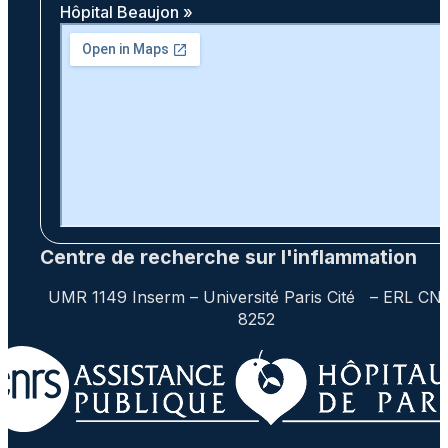
Hôpital Beaujon »
Centre de recherche sur l'inflammation
UMR 1149 Inserm – Université Paris Cité – ERL CN
8252