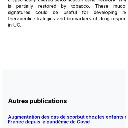
is partially restored by tobacco. These mucos
signatures could be useful for developing n
therapeutic strategies and biomarkers of drug respon
in UC.
Autres publications
Augmentation des cas de scorbut chez les enfants e
France depuis la pandémie de Covid