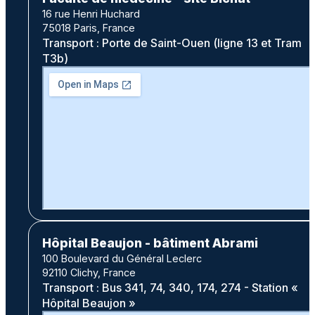
16 rue Henri Huchard
75018 Paris, France
Transport : Porte de Saint-Ouen (ligne 13 et Tram
T3b)
Hôpital Beaujon - bâtiment Abrami
100 Boulevard du Général Leclerc
92110 Clichy, France
Transport : Bus 341, 74, 340, 174, 274 - Station «
Hôpital Beaujon »