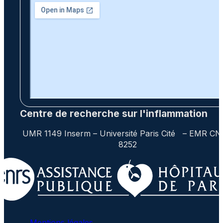
Centre de recherche sur l'inflammation
UMR 1149 Inserm – Université Paris Cité – EMR C
8252
Mentions légales