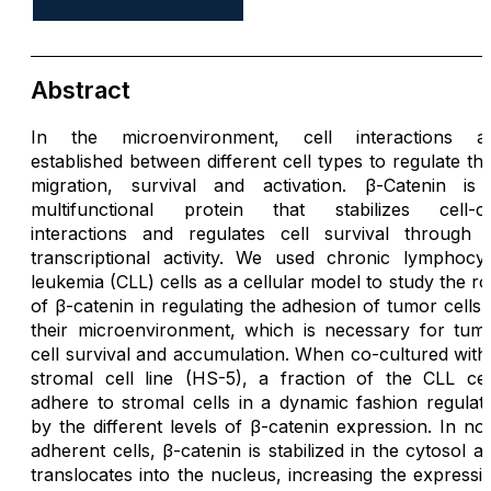
Abstract
In the microenvironment, cell interactions a
established between different cell types to regulate the
migration, survival and activation. β-Catenin is
multifunctional protein that stabilizes cell-ce
interactions and regulates cell survival through i
transcriptional activity. We used chronic lymphocyt
leukemia (CLL) cells as a cellular model to study the ro
of β-catenin in regulating the adhesion of tumor cells 
their microenvironment, which is necessary for tum
cell survival and accumulation. When co-cultured with
stromal cell line (HS-5), a fraction of the CLL cel
adhere to stromal cells in a dynamic fashion regulat
by the different levels of β-catenin expression. In no
adherent cells, β-catenin is stabilized in the cytosol a
translocates into the nucleus, increasing the expressi