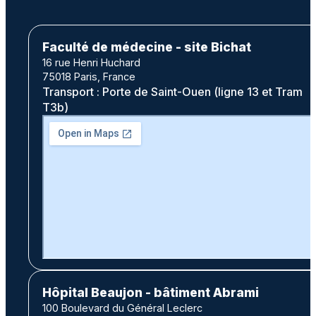
Faculté de médecine - site Bichat
16 rue Henri Huchard
75018 Paris, France
Transport : Porte de Saint-Ouen (ligne 13 et Tram
T3b)
Hôpital Beaujon - bâtiment Abrami
100 Boulevard du Général Leclerc