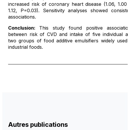
increased risk of coronary heart disease (1.06, 1.00 
1.12, P=0.03). Sensitivity analyses showed consiste
associations.
Conclusion:
This study found positive associatio
between risk of CVD and intake of five individual a
two groups of food additive emulsifiers widely used 
industrial foods.
Autres publications