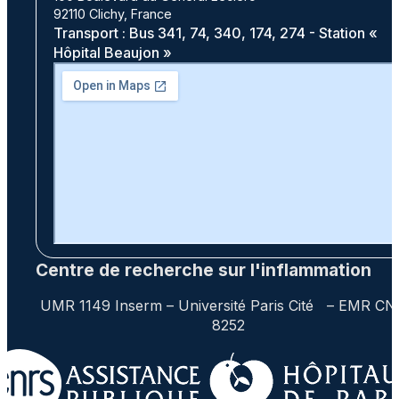
92110 Clichy, France
Transport : Bus 341, 74, 340, 174, 274 - Station «
Hôpital Beaujon »
Centre de recherche sur l'inflammation
UMR 1149 Inserm – Université Paris Cité – EMR C
8252