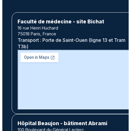
Faculté de médecine - site Bichat
16 rue Henri Huchard
75018 Paris, France
Transport : Porte de Saint-Ouen (ligne 13 et Tram
T3b)
Hôpital Beaujon - bâtiment Abrami
100 Boulevard du Général Leclerc