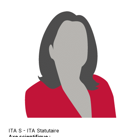
ITA S - ITA Statutaire
Axe scientifique :