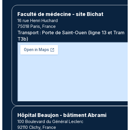
Faculté de médecine - site Bichat
16 rue Henri Huchard
75018 Paris, France
Transport : Porte de Saint-Ouen (ligne 13 et Tram
T3b)
Hôpital Beaujon - bâtiment Abrami
100 Boulevard du Général Leclerc
92110 Clichy, France