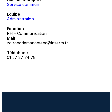
Service commun
Équipe
Administration
Fonction
RH - Communication
Mail
zo.randriamanantena@inserm.fr
Téléphone
01 57 27 74 78