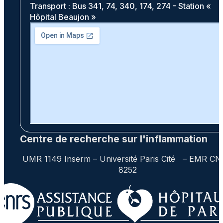
Transport : Bus 341, 74, 340, 174, 274 - Station «
Hôpital Beaujon »
Centre de recherche sur l'inflammation
UMR 1149 Inserm – Université Paris Cité – EMR C
8252