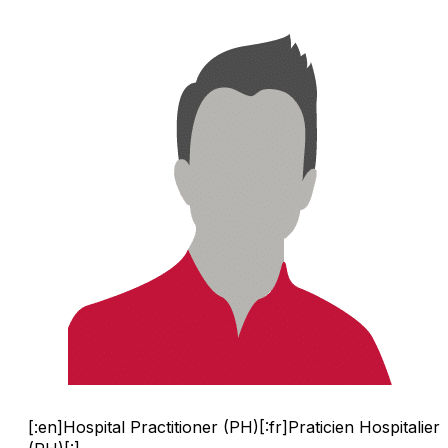
[:en]Hospital Practitioner (PH)[:fr]Praticien Hospitalier