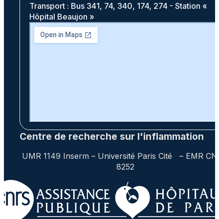
Transport : Bus 341, 74, 340, 174, 274 - Station «
Hôpital Beaujon »
Centre de recherche sur l'inflammation
UMR 1149 Inserm – Université Paris Cité – EMR C
8252