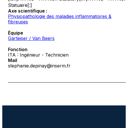
Statuaire[:]
Axe scientifique :
Physiopathologie des maladies inflammatoires &
fibreuses
Équipe
Garteiser / Van Beers
Fonction
ITA : Ingénieur - Technicien
Mail
stephanie.depinay@inserm.fr