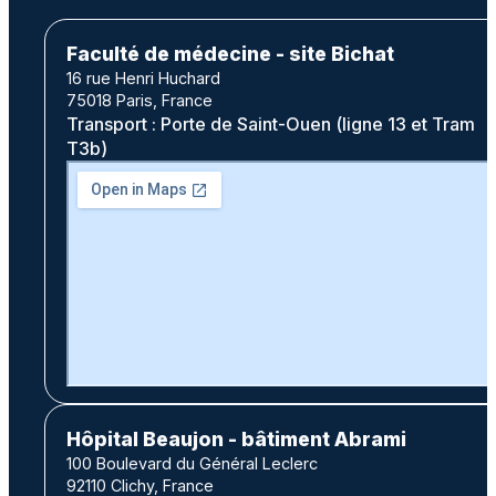
Faculté de médecine - site Bichat
16 rue Henri Huchard
75018 Paris, France
Transport : Porte de Saint-Ouen (ligne 13 et Tram
T3b)
Hôpital Beaujon - bâtiment Abrami
100 Boulevard du Général Leclerc
92110 Clichy, France