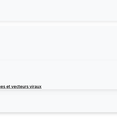
es et vecteurs viraux