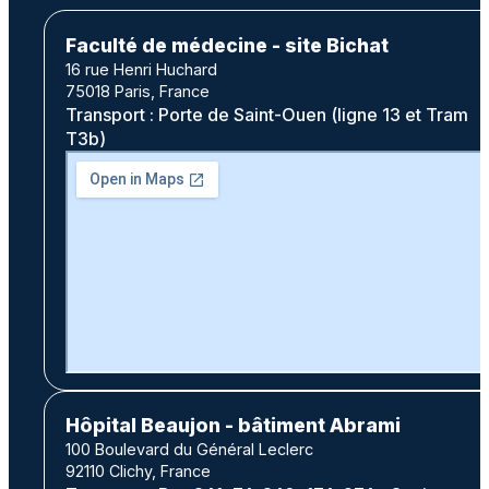
Faculté de médecine - site Bichat
16 rue Henri Huchard
75018 Paris, France
Transport : Porte de Saint-Ouen (ligne 13 et Tram
T3b)
Hôpital Beaujon - bâtiment Abrami
100 Boulevard du Général Leclerc
92110 Clichy, France