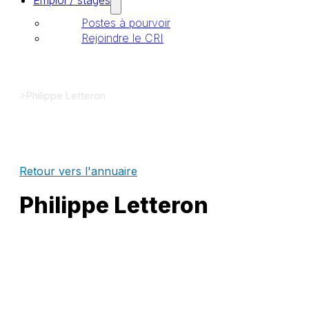
Emploi / stages
Postes à pourvoir
Rejoindre le CRI
>
Philippe Letteron
Retour vers l'annuaire
Philippe Letteron