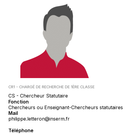
CR1 - CHARGÉ DE RECHERCHE DE 1ÈRE CLASSE
CS - Chercheur Statutaire
Fonction
Chercheurs ou Enseignant-Chercheurs statutaires
Mail
philippe.letteron@inserm.fr
Téléphone