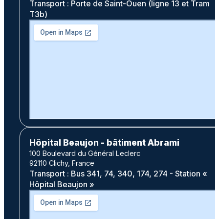
Transport : Porte de Saint-Ouen (ligne 13 et Tram
T3b)
Hôpital Beaujon - bâtiment Abrami
100 Boulevard du Général Leclerc
92110 Clichy, France
Transport : Bus 341, 74, 340, 174, 274 - Station «
Hôpital Beaujon »