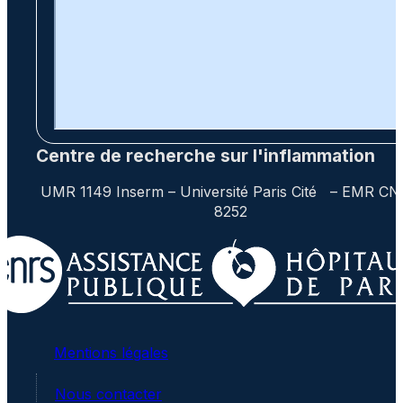
Centre de recherche sur l'inflammation
UMR 1149 Inserm – Université Paris Cité – EMR C
8252
Mentions légales
Nous contacter