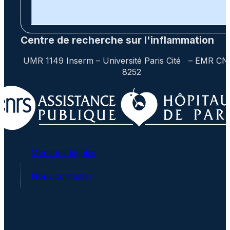
Centre de recherche sur l'inflammation
UMR 1149 Inserm – Université Paris Cité – EMR C
8252
Mentions légales
Nous contacter