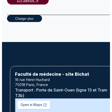
En savoir +
Charger plus
Faculté de médecine - site Bichat
16 rue Henri Huchard
75018 Paris, France
Transport : Porte de Saint-Ouen (ligne 13 et Tram
T3b)