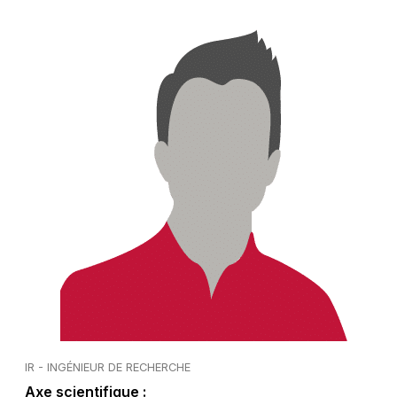
IR - INGÉNIEUR DE RECHERCHE
Axe scientifique :