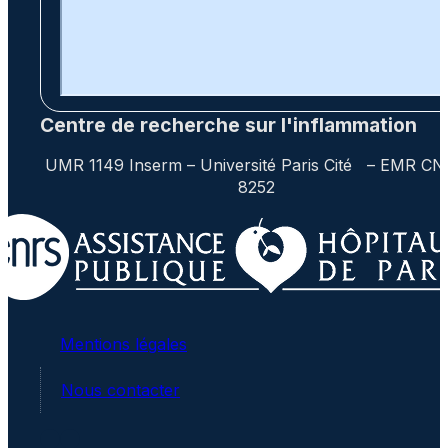
Centre de recherche sur l'inflammation
UMR 1149 Inserm – Université Paris Cité – EMR C
8252
Mentions légales
Nous contacter