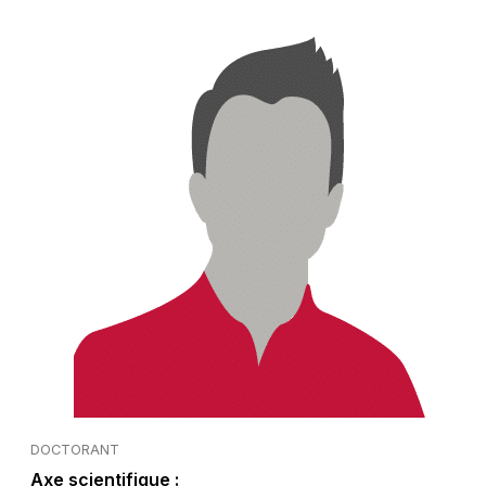
DOCTORANT
Axe scientifique :