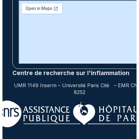
Centre de recherche sur l'inflammation
UMR 1149 Inserm – Université Paris Cité – EMR C
8252