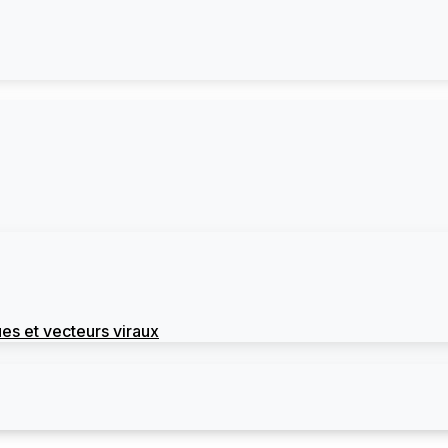
es et vecteurs viraux