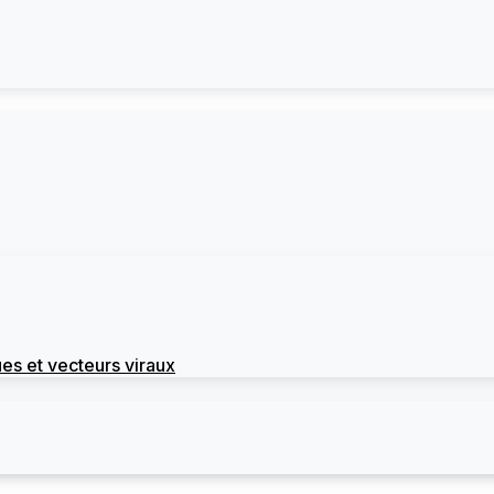
es et vecteurs viraux