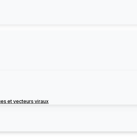
es et vecteurs viraux