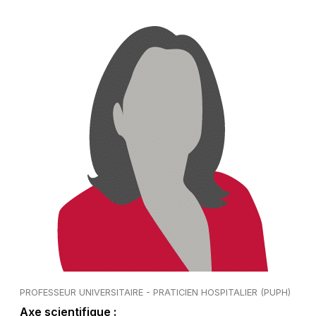
PROFESSEUR UNIVERSITAIRE - PRATICIEN HOSPITALIER (PUPH)
Axe scientifique :