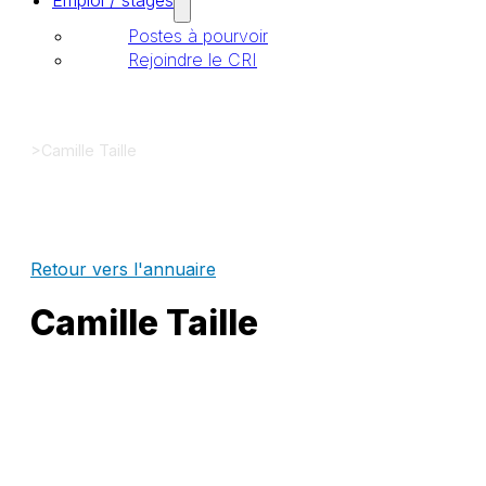
Emploi / stages
Postes à pourvoir
Rejoindre le CRI
>
Camille Taille
Retour vers l'annuaire
Camille Taille