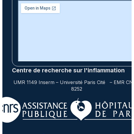
Centre de recherche sur l'inflammation
UMR 1149 Inserm – Université Paris Cité – EMR C
8252