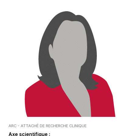
ARC - ATTACHÉ DE RECHERCHE CLINIQUE
Axe scientifique :