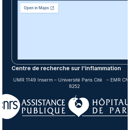
Centre de recherche sur l'inflammation
UMR 1149 Inserm – Université Paris Cité – EMR C
8252