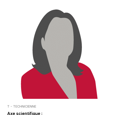
T - TECHNICIENNE
Axe scientifique :