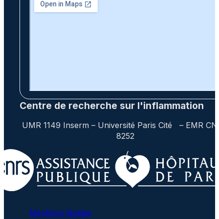
Centre de recherche sur l'inflammation
UMR 1149 Inserm – Université Paris Cité – EMR C
8252
Mentions légales