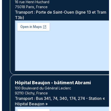
16 rue Henri Huchard
75018 Paris, France
Transport : Porte de Saint-Ouen (ligne 13 et Tram
T3b)
Hôpital Beaujon - bâtiment Abrami
100 Boulevard du Général Leclerc
92110 Clichy, France
Transport : Bus 341, 74, 340, 174, 274 - Station «
Hôpital Beaujon »