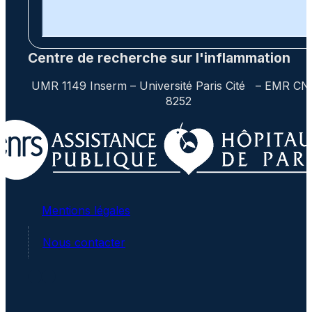
Centre de recherche sur l'inflammation
UMR 1149 Inserm – Université Paris Cité – EMR C
8252
Mentions légales
Nous contacter