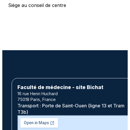
Siège au conseil de centre
Faculté de médecine - site Bichat
16 rue Henri Huchard
75018 Paris, France
Transport : Porte de Saint-Ouen (ligne 13 et Tram
T3b)