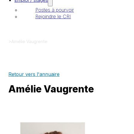
Emploi / stages
Postes à pourvoir
Rejoindre le CRI
>
Amélie Vaugrente
Retour vers l'annuaire
Amélie Vaugrente