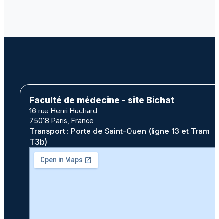
Faculté de médecine - site Bichat
16 rue Henri Huchard
75018 Paris, France
Transport : Porte de Saint-Ouen (ligne 13 et Tram
T3b)