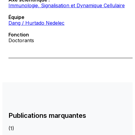
Immunologie, Signalisation et Dynamique Cellulaire
Équipe
Dang / Hurtado Nedelec
Fonction
Doctorants
Publications marquantes
(1)