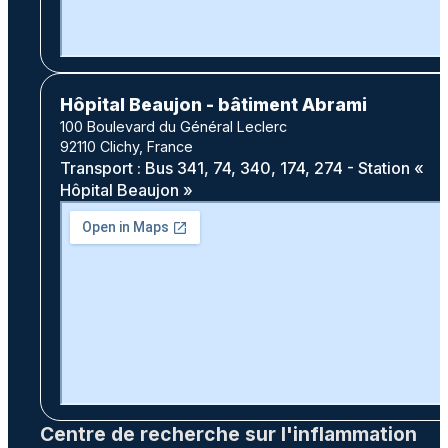
Hôpital Beaujon - bâtiment Abrami
100 Boulevard du Général Leclerc
92110 Clichy, France
Transport : Bus 341, 74, 340, 174, 274 - Station «
Hôpital Beaujon »
Centre de recherche sur l'inflammation