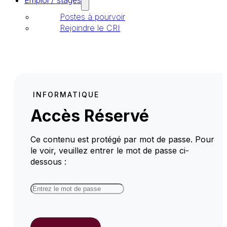
Emploi / stages
Postes à pourvoir
Rejoindre le CRI
INFORMATIQUE
Accès Réservé
Ce contenu est protégé par mot de passe. Pour
le voir, veuillez entrer le mot de passe ci-
dessous :