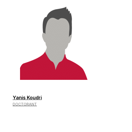
Yanis Koudri
DOCTORANT