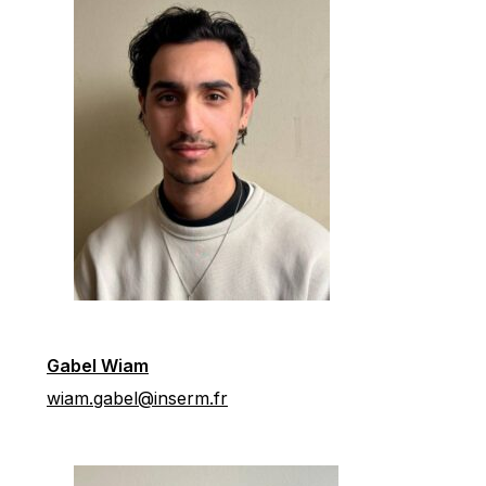
Gabel Wiam
wiam.gabel@inserm.fr