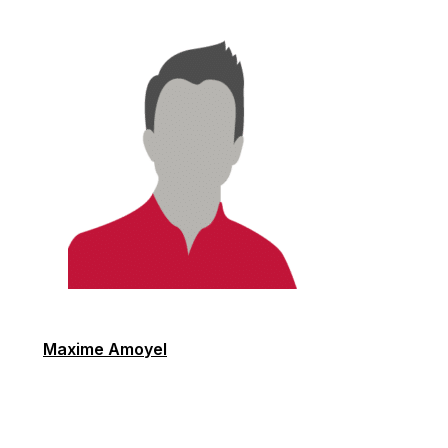
Maxime Amoyel