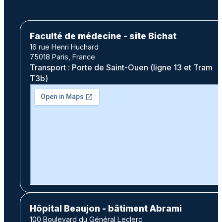
Faculté de médecine - site Bichat
16 rue Henri Huchard
75018 Paris, France
Transport : Porte de Saint-Ouen (ligne 13 et Tram
T3b)
Hôpital Beaujon - bâtiment Abrami
100 Boulevard du Général Leclerc