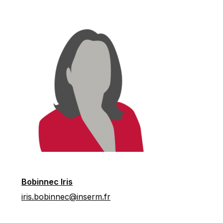
Bobinnec Iris
iris.bobinnec@inserm.fr