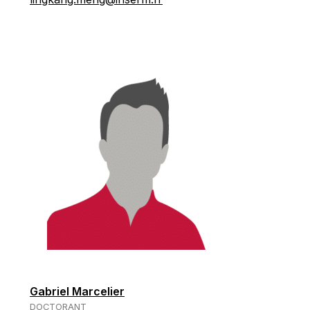
Gabriel Marcelier
DOCTORANT