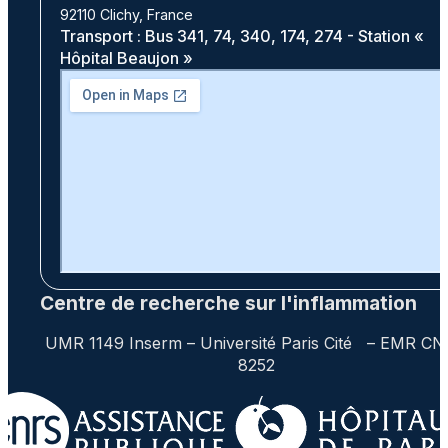
92110 Clichy, France
Transport : Bus 341, 74, 340, 174, 274 - Station «
Hôpital Beaujon »
Centre de recherche sur l'inflammation
UMR 1149 Inserm – Université Paris Cité – EMR C
8252