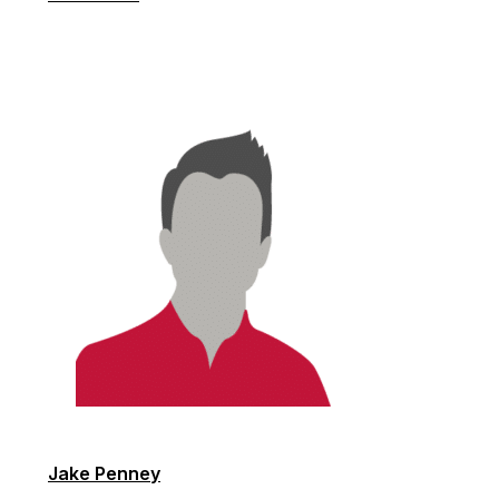
Jake Penney