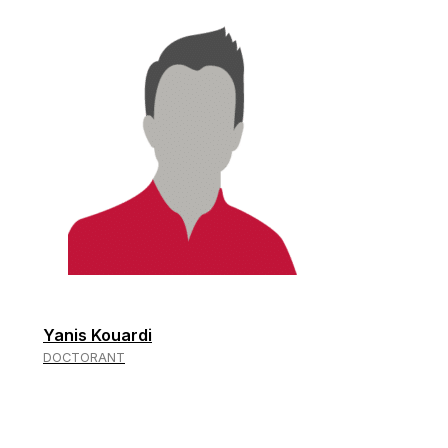
Yanis Kouardi
DOCTORANT