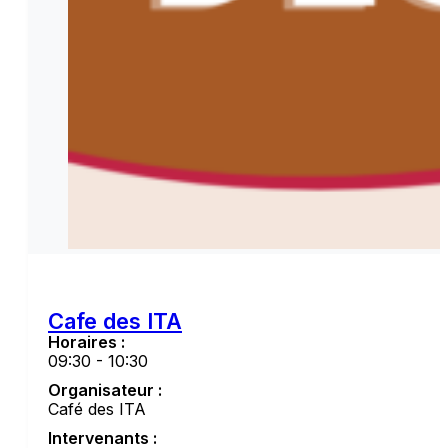
Cafe des ITA
Horaires :
09:30 - 10:30
Organisateur :
Café des ITA
Intervenants :