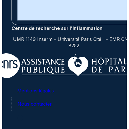
Centre de recherche sur l'inflammation
UMR 1149 Inserm – Université Paris Cité – EMR C
8252
Mentions légales
Nous contacter