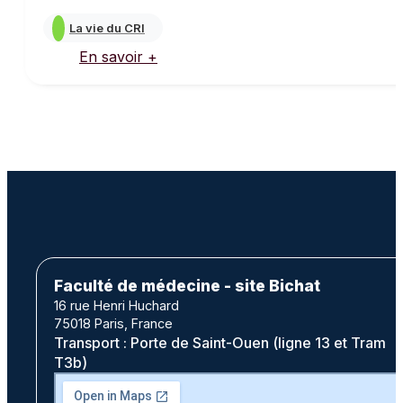
La vie du CRI
En savoir +
Faculté de médecine - site Bichat
16 rue Henri Huchard
75018 Paris, France
Transport : Porte de Saint-Ouen (ligne 13 et Tram
T3b)