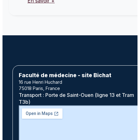
En savoir +
Faculté de médecine - site Bichat
16 rue Henri Huchard
75018 Paris, France
Transport : Porte de Saint-Ouen (ligne 13 et Tram
T3b)