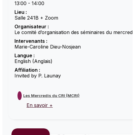
13:00 - 14:00
Lieu :
Salle 241B + Zoom
Organisateur :
Le comité d’organisation des séminaires du mercredi
Intervenants :
Marie-Caroline Dieu-Nosjean
Langue :
English (Anglais)
Affiliation :
Invited by P. Launay
Les Mercredis du CRI (MCRI)
En savoir +